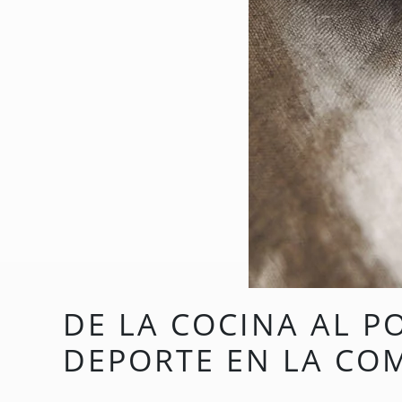
DE LA COCINA AL P
DEPORTE EN LA CO