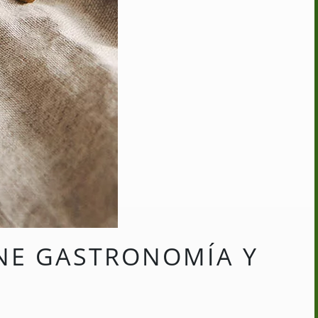
UNE GASTRONOMÍA Y