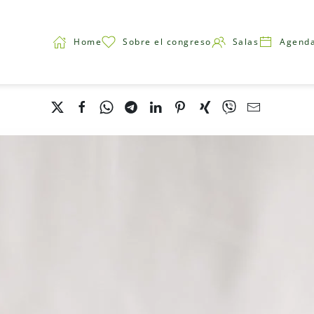
Home
Sobre el congreso
Salas
Agend