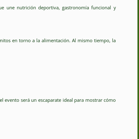
e une nutrición deportiva, gastronomía funcional y
itos en torno a la alimentación. Al mismo tiempo, la
el evento será un escaparate ideal para mostrar cómo