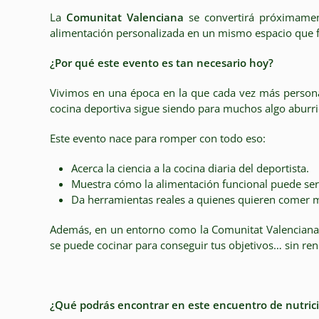
La
Comunitat Valenciana
se convertirá próximament
alimentación personalizada en un mismo espacio que fu
¿Por qué este evento es tan necesario hoy?
Vivimos en una época en la que cada vez más personas
cocina deportiva sigue siendo para muchos algo aburrid
Este evento nace para romper con todo eso:
Acerca la ciencia a la cocina diaria del deportista.
Muestra cómo la alimentación funcional puede ser 
Da herramientas reales a quienes quieren comer m
Además, en un entorno como la Comunitat Valenciana, 
se puede cocinar para conseguir tus objetivos… sin ren
¿Qué podrás encontrar en este encuentro de nutrici