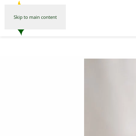
Skip to main content