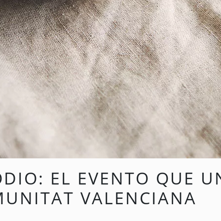
ODIO: EL EVENTO QUE 
MUNITAT VALENCIANA