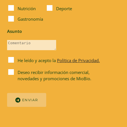
Nutrición
Deporte
Gastronomía
Asunto
He leído y acepto la
Política de Privacidad.
Deseo recibir información comercial,
novedades y promociones de MioBio.
ENVIAR