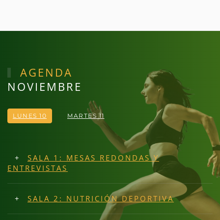
AGENDA
NOVIEMBRE
LUNES 10
MARTES 11
SALA 1: MESAS REDONDAS Y
ENTREVISTAS
SALA 2: NUTRICIÓN DEPORTIVA