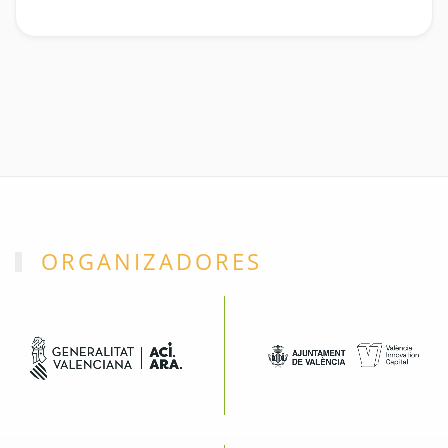
ORGANIZADORES