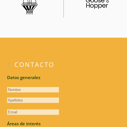
CONTACTO
Datos generales
Áreas de interés