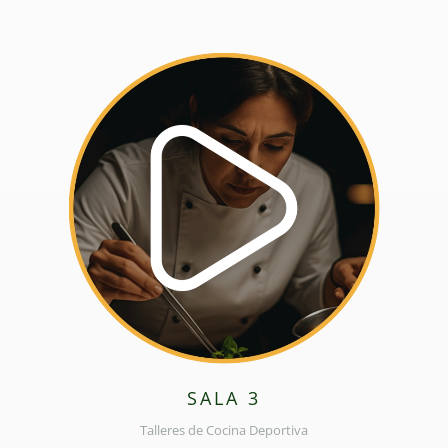
SALA 3
Talleres de Cocina Deportiva