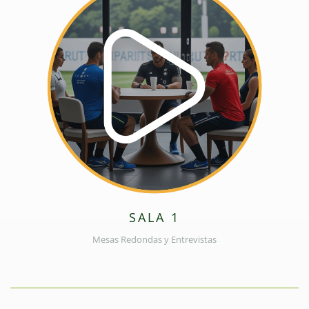
SALA 1
Mesas Redondas y Entrevistas