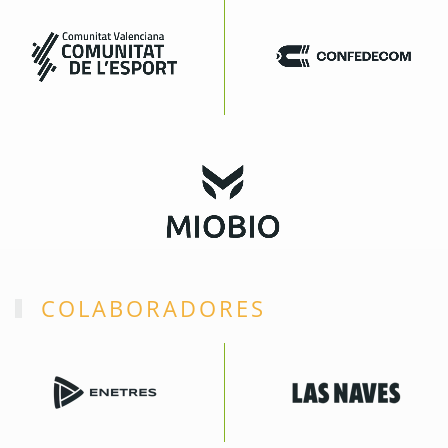
COLABORADORES