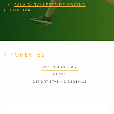
SALA 3: TALLERES DE COCINA
DEPORTIVA
PONENTES
NUTRICIONISTAS
CHEFS
DEPORTISTAS Y DIRECTIVOS