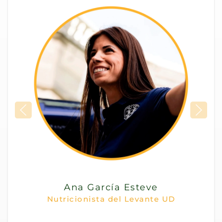
Ana García Esteve
Nutricionista del Levante UD